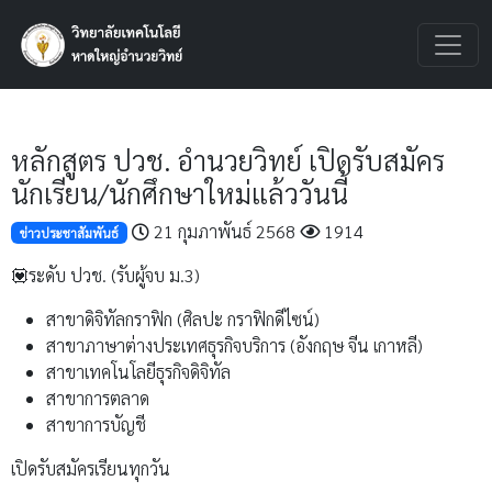
หลักสูตร ปวช. อำนวยวิทย์ เปิดรับสมัคร
นักเรียน/นักศึกษาใหม่แล้ววันนี้
21 กุมภาพันธ์ 2568
1914
ข่าวประชาสัมพันธ์
💟ระดับ ปวช. (รับผู้จบ ม.3)
สาขาดิจิทัลกราฟิก (ศิลปะ กราฟิกดีไซน์)
สาขาภาษาต่างประเทศธุรกิจบริการ (อังกฤษ จีน เกาหลี)
สาขาเทคโนโลยีธุรกิจดิจิทัล
สาขาการตลาด
สาขาการบัญชี
เปิดรับสมัครเรียนทุกวัน