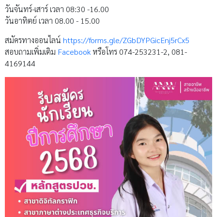
วันจันทร์-เสาร์ เวลา 08:30 -16.00
วันอาทิตย์ เวลา 08.00 - 15.00
สมัครทางออนไลน์
https://forms.gle/ZGbDYPGicEnj5rCx5
สอบถามเพิ่มเติม
Facebook
หรือโทร 074-253231-2, 081-
4169144