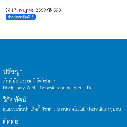
17 กรกฎาคม 2569
598
ข่าวประชาสัมพันธ์
ปรัชญา
เน้นวินัย ประพฤติ ยึดวิชาการ
Disciplinary, Well – Behavior and Academic First
วิสัยทัศน์
คุณธรรมชั้นนำ เลิศล้ำวิชาการ ผสานเทคโนโลยี ประเพณีและชุมชน
ติดต่อ