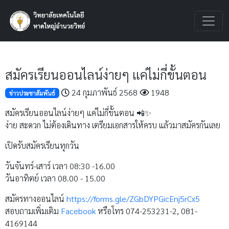
สมัครเรียนออนไลน์ง่ายๆ แค่ไม่กี่ขั้นตอน
24 กุมภาพันธ์ 2568
1948
ข่าวประชาสัมพันธ์
สมัครเรียนออนไลน์ง่ายๆ แค่ไม่กี่ขั้นตอน 📲✨
ง่าย สะดวก ไม่ต้องเดินทาง เตรียมเอกสารให้ครบ แล้วมาสมัครกันเลย
เปิดรับสมัครเรียนทุกวัน
วันจันทร์-เสาร์ เวลา 08:30 -16.00
วันอาทิตย์ เวลา 08.00 - 15.00
สมัครทางออนไลน์
https://forms.gle/ZGbDYPGicEnj5rCx5
สอบถามเพิ่มเติม
Facebook
หรือโทร 074-253231-2, 081-
4169144