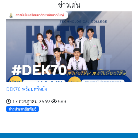
ข่าวเด่น
DEK70 พร้อมหรือยัง
17 กรกฎาคม 2569
588
ข่าวประชาสัมพันธ์