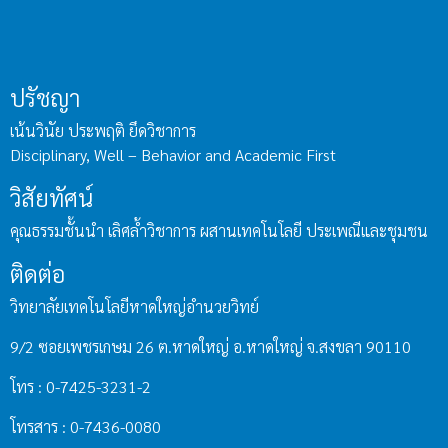
ปรัชญา
เน้นวินัย ประพฤติ ยึดวิชาการ
Disciplinary, Well – Behavior and Academic First
วิสัยทัศน์
คุณธรรมชั้นนำ เลิศล้ำวิชาการ ผสานเทคโนโลยี ประเพณีและชุมชน
ติดต่อ
วิทยาลัยเทคโนโลยีหาดใหญ่อำนวยวิทย์
9/2 ซอยเพชรเกษม 26 ต.หาดใหญ่ อ.หาดใหญ่ จ.สงขลา 90110
โทร : 0-7425-3231-2
โทรสาร : 0-7436-0080