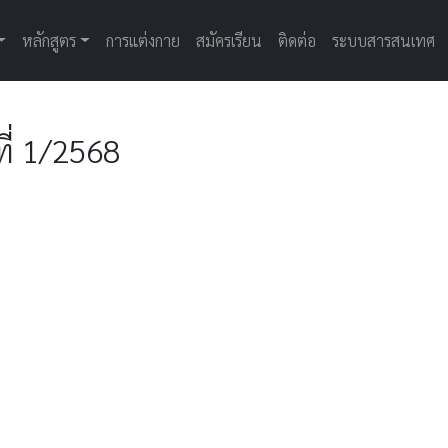
หลักสูตร
การแต่งกาย
สมัครเรียน
ติดต่อ
ระบบสารสนเทศ
่ 1/2568