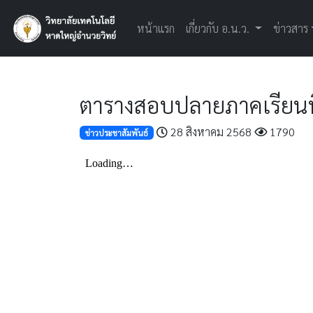
หน้าแรก
เกี่ยวกับ อ.น.ว.
ข่าวสาร
ตารางสอบปลายภาคเรียนที
28 สิงหาคม 2568
1790
ข่าวประชาสัมพันธ์