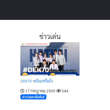
ข่าวเด่น
DEK70 พร้อมหรือยัง
17 กรกฎาคม 2569
544
ข่าวประชาสัมพันธ์