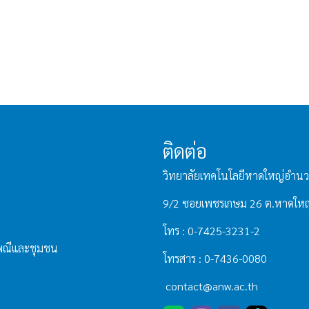
ติดต่อ
วิทยาลัยเทคโนโลยีหาดใหญ่อำนว
9/2 ซอยเพชรเกษม 26 ต.หาดใหญ
โทร : 0-7425-3231-2
เพณีและชุมชน
โทรสาร : 0-7436-0080
contact@anw.ac.th