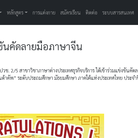
หลักสูตร
การแต่งกาย
สมัครเรียน
ติดต่อ
ระบบสารสนเทศ
งขันคัดลายมือภาษาจีน
วช. 2/5 สาขาวิชาภาษาต่างประเทศธุรกิจบริการ ได้เข้าร่วมแข่งขันคัด
้าคัพ” ระดับประถมศึกษา มัธยมศึกษา ภาคใต้แห่งประเทศไทย ประจำ