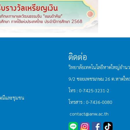
ติดต่อ
วิทยาลัยเทคโนโลยีหาดใหญ่อำนว
9/2 ซอยเพชรเกษม 26 ต.หาดใหญ
โทร : 0-7425-3231-2
เพณีและชุมชน
โทรสาร : 0-7436-0080
contact@anw.ac.th