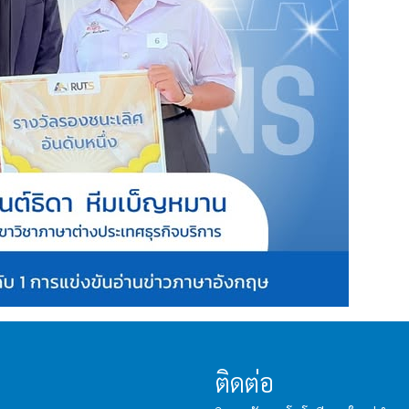
ติดต่อ