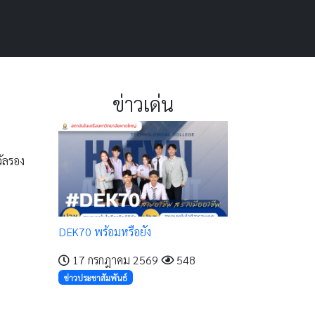
ข่าวเด่น
วัลรอง
DEK70 พร้อมหรือยัง
17 กรกฎาคม 2569
548
ข่าวประชาสัมพันธ์