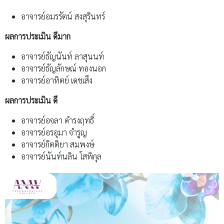
อาจารย์อมรรัตน์ สงสุรินทร์
ผลการประเมิน ดีมาก
อาจารย์ธัญนันท์ ลาสุนนท์
อาจารย์ธัญลักษณ์ ทองนอก
อาจารย์อาทิตย์ เดชเส็ง
ผลการประเมิน ดี
อาจารย์อจลา ดำรงฤทธิ์
อาจารย์อรอุมา จำรูญ
อาจารย์กิตติยา สมพงษ์
อาจารย์นันท์นลิน โสพิกุล