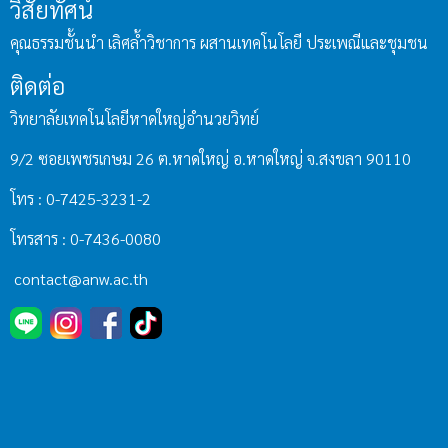
วิสัยทัศน์
คุณธรรมชั้นนำ เลิศล้ำวิชาการ ผสานเทคโนโลยี ประเพณีและชุมชน
ติดต่อ
วิทยาลัยเทคโนโลยีหาดใหญ่อำนวยวิทย์
9/2 ซอยเพชรเกษม 26 ต.หาดใหญ่ อ.หาดใหญ่ จ.สงขลา 90110
โทร : 0-7425-3231-2
โทรสาร : 0-7436-0080
contact@anw.ac.th