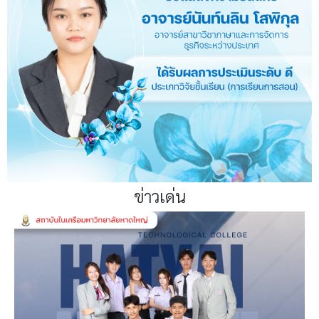
ข่าวเด่น