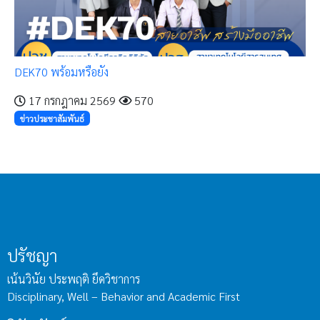
DEK70 พร้อมหรือยัง
17 กรกฎาคม 2569
570
ข่าวประชาสัมพันธ์
ปรัชญา
เน้นวินัย ประพฤติ ยึดวิชาการ
Disciplinary, Well – Behavior and Academic First