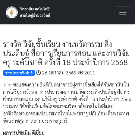
รางวัล วิจัยชั้นเรียน งานนวัตกรรม สิ่ง
ประดิษฐ์ สื่อการเรียนการสอน และงานวิจัย
ครู ระดับชาติ ครั้งที่ 18 ประจำปีการ 2568
26 มกราคม 2569
2011
ข่าวประชาสัมพันธ์
🎉✨ ขอแสดงความยินดีกับคณาจารย์ผู้สร้างชื่อเสียงให้กับสถาบัน ใน
การได้รับรางวัลจาก การประกวดผลงานนวัตกรรม สิ่งประดิษฐ์ สื่อการ
เรียนการสอน และงานวิจัยครู ระดับชาติ ครั้งที่ 18 ประจำปีการ 2568
ประเภท วิจัยชั้นเรียนจัดโดยสมาคมวิทยาลัยเทคโนโลยีและ
อาชีวศึกษาเอกชนแห่งประเทศไทยในพระราชูปถัมภ์สมเด็จพระเทพ
รัตนราชสุดาฯ สยามบรมราชกุมารี
ผลการประเมิน ดีเยี่ยม