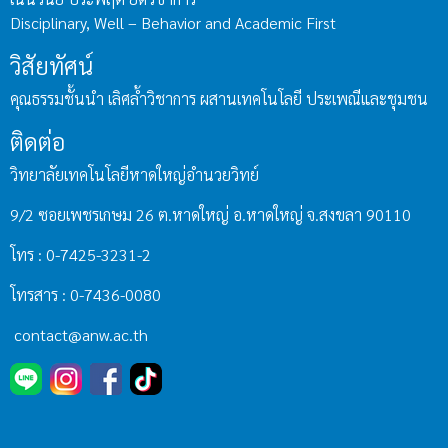
Disciplinary, Well – Behavior and Academic First
วิสัยทัศน์
คุณธรรมชั้นนำ เลิศล้ำวิชาการ ผสานเทคโนโลยี ประเพณีและชุมชน
ติดต่อ
วิทยาลัยเทคโนโลยีหาดใหญ่อำนวยวิทย์
9/2 ซอยเพชรเกษม 26 ต.หาดใหญ่ อ.หาดใหญ่ จ.สงขลา 90110
โทร : 0-7425-3231-2
โทรสาร : 0-7436-0080
contact@anw.ac.th