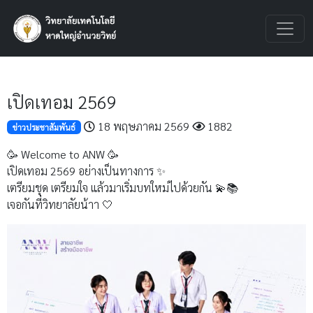
เปิดเทอม 2569
18 พฤษภาคม 2569
1882
ข่าวประชาสัมพันธ์
🥳 Welcome to ANW 🥳
เปิดเทอม 2569 อย่างเป็นทางการ ✨
เตรียมชุด เตรียมใจ แล้วมาเริ่มบทใหม่ไปด้วยกัน 💫📚
เจอกันที่วิทยาลัยน้าา 🤍