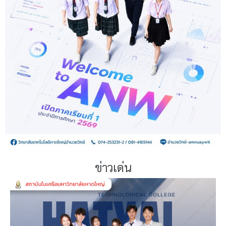
ข่าวเด่น