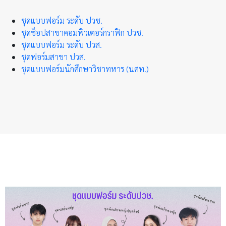
ชุดแบบฟอร์ม ระดับ ปวช.
ชุดช็อปสาขาคอมพิวเตอร์กราฟิก ปวช.
ชุดแบบฟอร์ม ระดับ ปวส.
ชุดฟอร์มสาขา ปวส.
ชุดแบบฟอร์มนักศึกษาวิชาทหาร (นศท.)