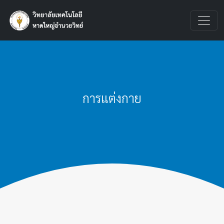
การแต่งกาย