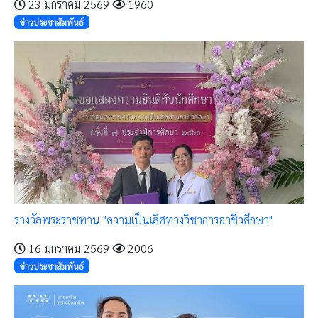
23 มกราคม 2569
1960
ข่าวประชาสัมพันธ์
รางวัลพระราชทาน "ความเป็นเลิศทางวิชาการอาชีวศึกษา"
16 มกราคม 2569
2006
ข่าวประชาสัมพันธ์