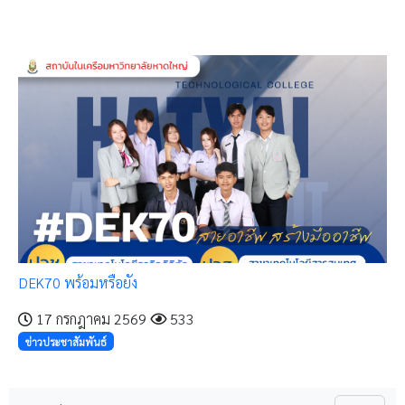
DEK70 พร้อมหรือยัง
17 กรกฎาคม 2569
533
ข่าวประชาสัมพันธ์