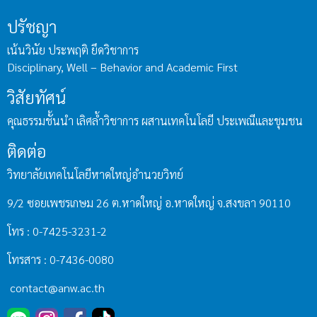
ปรัชญา
เน้นวินัย ประพฤติ ยึดวิชาการ
Disciplinary, Well – Behavior and Academic First
วิสัยทัศน์
คุณธรรมชั้นนำ เลิศล้ำวิชาการ ผสานเทคโนโลยี ประเพณีและชุมชน
ติดต่อ
วิทยาลัยเทคโนโลยีหาดใหญ่อำนวยวิทย์
9/2 ซอยเพชรเกษม 26 ต.หาดใหญ่ อ.หาดใหญ่ จ.สงขลา 90110
โทร : 0-7425-3231-2
โทรสาร : 0-7436-0080
contact@anw.ac.th