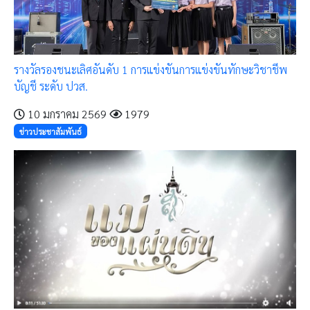
รางวัลรองชนะเลิศอันดับ 1 การแข่งขันการแข่งขันทักษะวิชาชีพ
บัญชี ระดับ ปวส.
10 มกราคม 2569
1979
ข่าวประชาสัมพันธ์