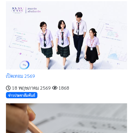
เปิดเทอม 2569
18 พฤษภาคม 2569
1868
ข่าวประชาสัมพันธ์