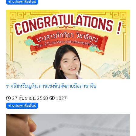
ข่าวประชาสัมพันธ์
รางวัลเหรียญเงิน การแข่งขันคัดลายมือภาษาจีน
27 กันยายน 2568
1827
ข่าวประชาสัมพันธ์