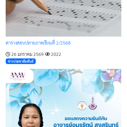
ตารางสอบปลายภาคเรียนที่ 2/2568
26 มกราคม 2569
2022
ข่าวประชาสัมพันธ์