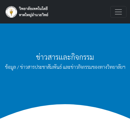
ข่าวสารและกิจกรรม
ข้อมูล / ข่าวสารประชาสัมพันธ์ และข่าวกิจกรรมของทางวิทยาลัยฯ