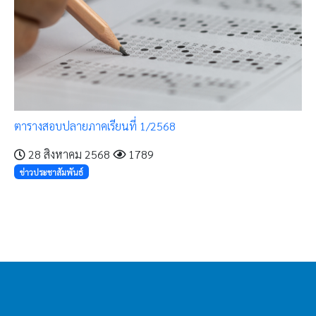
ตารางสอบปลายภาคเรียนที่ 1/2568
28 สิงหาคม 2568
1789
ข่าวประชาสัมพันธ์