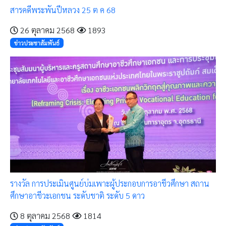
สารคดีพระพันปีหลวง 25 ต ค 68
26 ตุลาคม 2568
1893
ข่าวประชาสัมพันธ์
รางวัล การประเมินศูนย์บ่มเพาะผู้ประกอบการอาชีวศึกษา สถาน
ศึกษาอาชีวะเอกชน ระดับชาติ ระดับ 5 ดาว
8 ตุลาคม 2568
1814