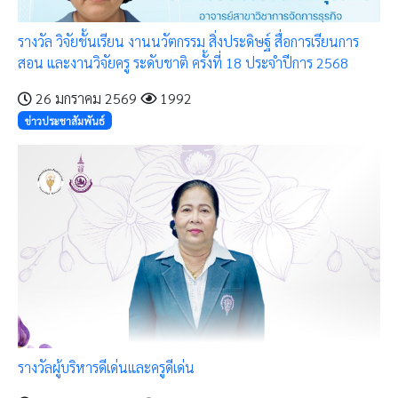
รางวัล วิจัยชั้นเรียน งานนวัตกรรม สิ่งประดิษฐ์ สื่อการเรียนการ
สอน และงานวิจัยครู ระดับชาติ ครั้งที่ 18 ประจำปีการ 2568
26 มกราคม 2569
1992
ข่าวประชาสัมพันธ์
รางวัลผู้บริหารดีเด่นและครูดีเด่น