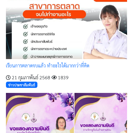
เรียนการตลาดจบแล้ว ทำอะไรได้มากกว่าที่คิด
21 กุมภาพันธ์ 2568
1839
ข่าวประชาสัมพันธ์