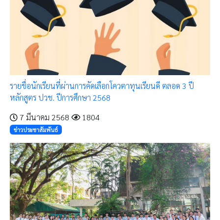
รายชื่อนักเรียนที่ผ่านการคัดเลือกโควตาทุนเรียนดี ตลอด 3 ปี
หลักสูตร ปวช. ปีการศึกษา 2568
7 มีนาคม 2568
1804
ข่าวประชาสัมพันธ์