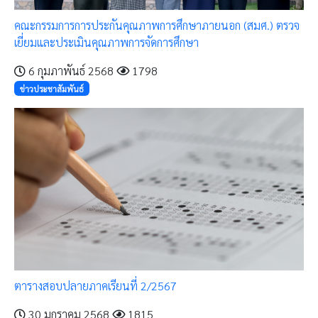
คณะกรรมการการประกันคุณภาพการศึกษาภายนอก (สมศ.) ตรวจ
เยี่ยมและประเมินคุณภาพการจัดการศึกษา
6 กุมภาพันธ์ 2568
1798
ข่าวประชาสัมพันธ์
ตารางสอบปลายภาคเรียนที่ 2/2567
30 มกราคม 2568
1815