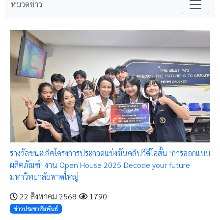
หมวดข่าว
รางวัลชนะเลิศโครงการประกวดแข่งขันคลิปวีดีโอสั้น "การออกแบบ
ผลิตภัณฑ์" งาน Open House 2025 Decode your future
มหาวิทยาลัยหาดใหญ่
22 สิงหาคม 2568
1790
ข่าวประชาสัมพันธ์