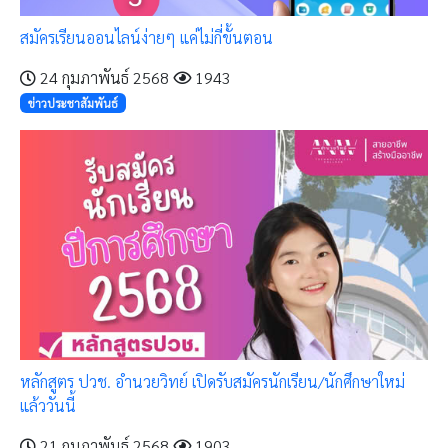
สมัครเรียนออนไลน์ง่ายๆ แค่ไม่กี่ขั้นตอน
24 กุมภาพันธ์ 2568
1943
ข่าวประชาสัมพันธ์
หลักสูตร ปวช. อำนวยวิทย์ เปิดรับสมัครนักเรียน/นักศึกษาใหม่
แล้ววันนี้
21 กุมภาพันธ์ 2568
1903