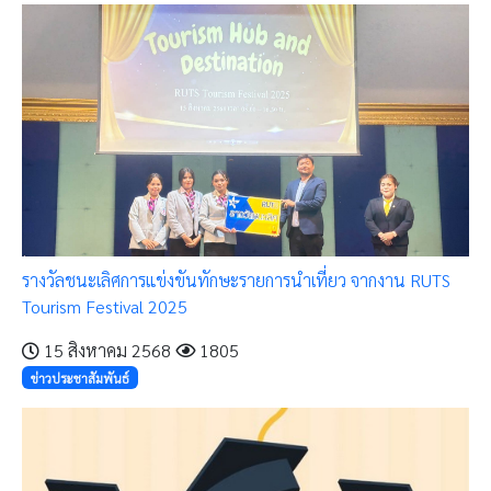
รางวัลชนะเลิศการแข่งขันทักษะรายการนำเที่ยว จากงาน RUTS
Tourism Festival 2025
15 สิงหาคม 2568
1805
ข่าวประชาสัมพันธ์