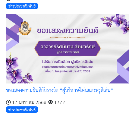
ข่าวประชาสัมพันธ์
ขอแสดงความยินดีกับรางวัล “ผู้บริหารดีเด่นและครูดีเด่น”
17 มกราคม 2568
1772
ข่าวประชาสัมพันธ์