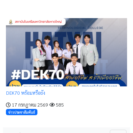
DEK70 พร้อมหรือยัง
17 กรกฎาคม 2569
585
ข่าวประชาสัมพันธ์