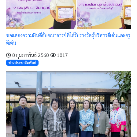
ขอแสดงความยินดีกับคณาจารย์ที่ได้รับรางวัลผู้บริหารดีเด่นและครู
ดีเด่น
8 กุมภาพันธ์ 2568
1817
ข่าวประชาสัมพันธ์