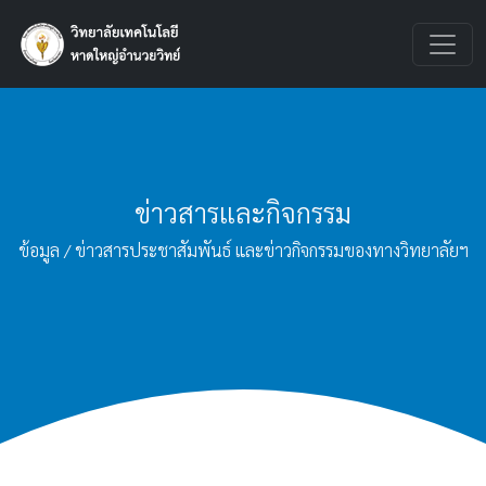
ข่าวสารและกิจกรรม
ข้อมูล / ข่าวสารประชาสัมพันธ์ และข่าวกิจกรรมของทางวิทยาลัยฯ